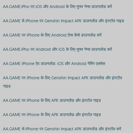
AA.GAME:iPho पर iOS और Android के लिए मुफ्त गेम्स डाउनलोड करें
AA.GAME से iPhone पर Genshin Impact APK डाउनलोड और इंस्टॉल गाइड
AA.GAME पर iPhone के लिए Android ऐप्स कैसे डाउनलोड करें
AA.GAME:iPho पर Android और iOS के लिए मुफ्त गेम्स डाउनलोड करें
AA.GAME iPhone ऐप डाउनलोड: iOS और Android गेमिंग एक्सेस
AA.GAME पर iPhone के लिए Genshin Impact APK डाउनलोड और इंस्टॉल
गाइड
AA.GAME पर iPhone के लिए APK डाउनलोड और इंस्टॉल गाइड
AA.GAME पर iPhone के लिए APK डाउनलोड और इंस्टॉल गाइड
AA.GAME से iPhone पर Genshin Impact APK डाउनलोड और इंस्टॉल करें