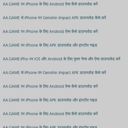
AA.GAME पर iPhone के लिए Android ऐप्स कैसे डाउनलोड करें
AA.GAME से iPhone पर Genshin Impact APK डाउनलोड कैसे करें
AA.GAME पर iPhone के लिए Android ऐप्स कैसे डाउनलोड करें
AA.GAME पर iPhone के लिए APK डाउनलोड और इंस्टॉल गाइड
AA.GAME:iPho पर iOS और Android के लिए मुफ्त गेम्स और ऐप्स डाउनलोड करें
AA.GAME से iPhone पर Genshin Impact APK डाउनलोड कैसे करें
AA.GAME पर iPhone के लिए Android ऐप्स कैसे डाउनलोड करें
AA.GAME पर iPhone के लिए APK डाउनलोड और इंस्टॉल गाइड
AA.GAME पर iPhone के लिए Android ऐप्स कैसे डाउनलोड करें
AA.GAME पर iPhone के लिए APK डाउनलोड और इंस्टॉल गाइड