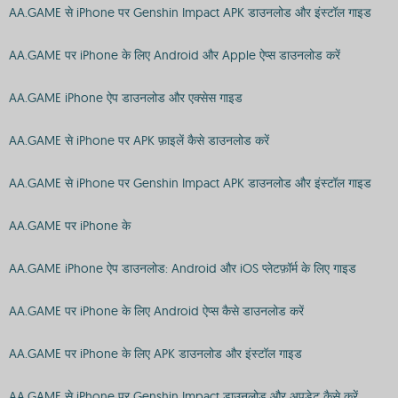
AA.GAME से iPhone पर Genshin Impact APK डाउनलोड और इंस्टॉल गाइड
AA.GAME पर iPhone के लिए Android और Apple ऐप्स डाउनलोड करें
AA.GAME iPhone ऐप डाउनलोड और एक्सेस गाइड
AA.GAME से iPhone पर APK फ़ाइलें कैसे डाउनलोड करें
AA.GAME से iPhone पर Genshin Impact APK डाउनलोड और इंस्टॉल गाइड
AA.GAME पर iPhone के
AA.GAME iPhone ऐप डाउनलोड: Android और iOS प्लेटफ़ॉर्म के लिए गाइड
AA.GAME पर iPhone के लिए Android ऐप्स कैसे डाउनलोड करें
AA.GAME पर iPhone के लिए APK डाउनलोड और इंस्टॉल गाइड
AA.GAME से iPhone पर Genshin Impact डाउनलोड और अपडेट कैसे करें