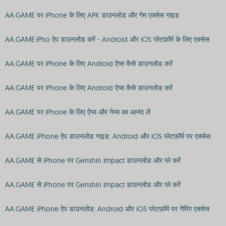
AA.GAME पर iPhone के लिए APK डाउनलोड और गेम एक्सेस गाइड
AA.GAME:iPho ऐप डाउनलोड करें - Android और iOS प्लेटफ़ॉर्म के लिए एक्सेस
AA.GAME पर iPhone के लिए Android ऐप्स कैसे डाउनलोड करें
AA.GAME पर iPhone के लिए Android ऐप्स कैसे डाउनलोड करें
AA.GAME पर iPhone के लिए ऐप्स और गेम्स का आनंद लें
AA.GAME iPhone ऐप डाउनलोड गाइड: Android और iOS प्लेटफ़ॉर्म पर एक्सेस
AA.GAME से iPhone पर Genshin Impact डाउनलोड और प्ले करें
AA.GAME से iPhone पर Genshin Impact डाउनलोड और प्ले करें
AA.GAME iPhone ऐप डाउनलोड: Android और iOS प्लेटफ़ॉर्म पर गेमिंग एक्सेस