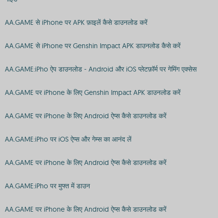
AA.GAME से iPhone पर APK फ़ाइलें कैसे डाउनलोड करें
AA.GAME से iPhone पर Genshin Impact APK डाउनलोड कैसे करें
AA.GAME:iPho ऐप डाउनलोड - Android और iOS प्लेटफ़ॉर्म पर गेमिंग एक्सेस
AA.GAME पर iPhone के लिए Genshin Impact APK डाउनलोड करें
AA.GAME पर iPhone के लिए Android ऐप्स कैसे डाउनलोड करें
AA.GAME:iPho पर iOS ऐप्स और गेम्स का आनंद लें
AA.GAME पर iPhone के लिए Android ऐप्स कैसे डाउनलोड करें
AA.GAME:iPho पर मुफ्त में डाउन
AA.GAME पर iPhone के लिए Android ऐप्स कैसे डाउनलोड करें