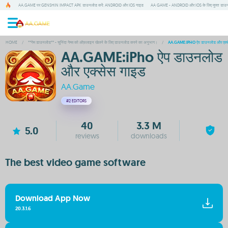
AA.GAME पर GENSHIN IMPACT APK डाउनलोड करें: ANDROID और IOS गाइड
AA GAME - ANDROID और IOS के लिए मुफ्त डाउ
HOME
/
**गेम डाउनलोड** - चुनिंदा गेम्स को ऑफ़लाइन खेलने के लिए डाउनलोड करने का अनुभाग।
/
AA.GAME:IPHO ऐप डाउनलोड और एक्स
AA.GAME:iPho ऐप डाउनलोड
और एक्सेस गाइड
AA.Game
#2
EDITORS
40
3.3 M
5.0
reviews
downloads
The best video game software
Download App Now
20.3.1.6