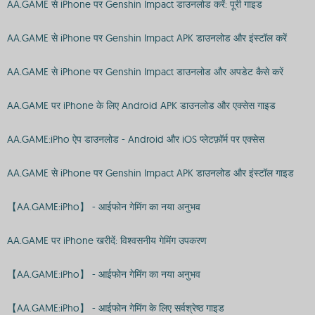
AA.GAME से iPhone पर Genshin Impact डाउनलोड करें: पूरी गाइड
AA.GAME से iPhone पर Genshin Impact APK डाउनलोड और इंस्टॉल करें
AA.GAME से iPhone पर Genshin Impact डाउनलोड और अपडेट कैसे करें
AA.GAME पर iPhone के लिए Android APK डाउनलोड और एक्सेस गाइड
AA.GAME:iPho ऐप डाउनलोड - Android और iOS प्लेटफ़ॉर्म पर एक्सेस
AA.GAME से iPhone पर Genshin Impact APK डाउनलोड और इंस्टॉल गाइड
【AA.GAME:iPho】 - आईफोन गेमिंग का नया अनुभव
AA.GAME पर iPhone खरीदें: विश्वसनीय गेमिंग उपकरण
【AA.GAME:iPho】 - आईफोन गेमिंग का नया अनुभव
【AA.GAME:iPho】 - आईफोन गेमिंग के लिए सर्वश्रेष्ठ गाइड