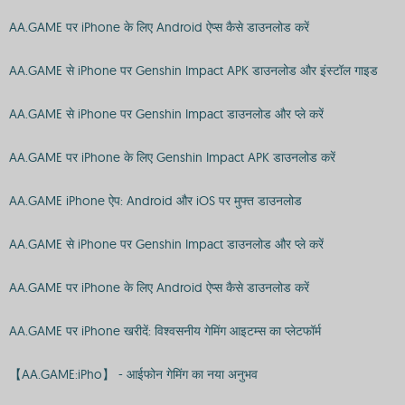
AA.GAME पर iPhone के लिए Android ऐप्स कैसे डाउनलोड करें
AA.GAME से iPhone पर Genshin Impact APK डाउनलोड और इंस्टॉल गाइड
AA.GAME से iPhone पर Genshin Impact डाउनलोड और प्ले करें
AA.GAME पर iPhone के लिए Genshin Impact APK डाउनलोड करें
AA.GAME iPhone ऐप: Android और iOS पर मुफ्त डाउनलोड
AA.GAME से iPhone पर Genshin Impact डाउनलोड और प्ले करें
AA.GAME पर iPhone के लिए Android ऐप्स कैसे डाउनलोड करें
AA.GAME पर iPhone खरीदें: विश्वसनीय गेमिंग आइटम्स का प्लेटफॉर्म
【AA.GAME:iPho】 - आईफोन गेमिंग का नया अनुभव