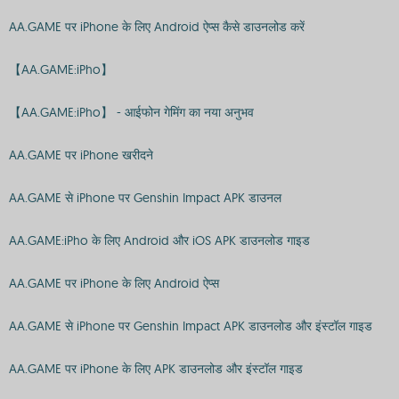
AA.GAME पर iPhone के लिए Android ऐप्स कैसे डाउनलोड करें
【AA.GAME:iPho】
【AA.GAME:iPho】 - आईफोन गेमिंग का नया अनुभव
AA.GAME पर iPhone खरीदने
AA.GAME से iPhone पर Genshin Impact APK डाउनल
AA.GAME:iPho के लिए Android और iOS APK डाउनलोड गाइड
AA.GAME पर iPhone के लिए Android ऐप्स
AA.GAME से iPhone पर Genshin Impact APK डाउनलोड और इंस्टॉल गाइड
AA.GAME पर iPhone के लिए APK डाउनलोड और इंस्टॉल गाइड