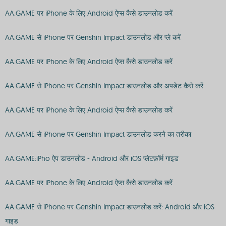
AA.GAME पर iPhone के लिए Android ऐप्स कैसे डाउनलोड करें
AA.GAME से iPhone पर Genshin Impact डाउनलोड और प्ले करें
AA.GAME पर iPhone के लिए Android ऐप्स कैसे डाउनलोड करें
AA.GAME से iPhone पर Genshin Impact डाउनलोड और अपडेट कैसे करें
AA.GAME पर iPhone के लिए Android ऐप्स कैसे डाउनलोड करें
AA.GAME से iPhone पर Genshin Impact डाउनलोड करने का तरीका
AA.GAME:iPho ऐप डाउनलोड - Android और iOS प्लेटफ़ॉर्म गाइड
AA.GAME पर iPhone के लिए Android ऐप्स कैसे डाउनलोड करें
AA.GAME से iPhone पर Genshin Impact डाउनलोड करें: Android और iOS
गाइड