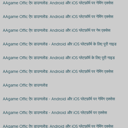
AAgame Offic ऐप डाउनलोड: Android और iOS प्लेटफ़ॉर्म पर गेमिंग एक्सेस
AAgame Offic ऐप डाउनलोड: Android और iOS प्लेटफॉर्म पर गेमिंग एक्सेस
AAgame Offic ऐप डाउनलोड: Android और iOS प्लेटफ़ॉर्म पर गेम एक्सेस
AAgame Offic ऐप डाउनलोड - Android और iOS प्लेटफ़ॉर्म के लिए पूरी गाइड
AAgame Offic ऐप डाउनलोड: Android और iOS प्लेटफ़ॉर्म के लिए पूरी गाइड
AAgame Offic ऐप डाउनलोड: Android और iOS प्लेटफ़ॉर्म पर गेमिंग एक्सेस
AAgame Offic ऐप डाउनलोड
AAgame Offic ऐप डाउनलोड - Android और iOS प्लेटफ़ॉर्म पर गेमिंग एक्सेस
AAgame Offic ऐप डाउनलोड - Android और iOS प्लेटफ़ॉर्म पर एक्सेस
AAgame Offic ऐप डाउनलोड: Android और iOS प्लेटफ़ॉर्म पर गेमिंग एक्सेस