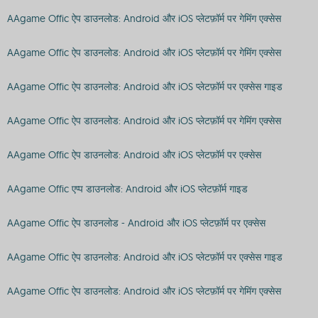
AAgame Offic ऐप डाउनलोड: Android और iOS प्लेटफ़ॉर्म पर गेमिंग एक्सेस
AAgame Offic ऐप डाउनलोड: Android और iOS प्लेटफ़ॉर्म पर गेमिंग एक्सेस
AAgame Offic ऐप डाउनलोड: Android और iOS प्लेटफ़ॉर्म पर एक्सेस गाइड
AAgame Offic ऐप डाउनलोड: Android और iOS प्लेटफ़ॉर्म पर गेमिंग एक्सेस
AAgame Offic ऐप डाउनलोड: Android और iOS प्लेटफ़ॉर्म पर एक्सेस
AAgame Offic एप्प डाउनलोड: Android और iOS प्लेटफ़ॉर्म गाइड
AAgame Offic ऐप डाउनलोड - Android और iOS प्लेटफ़ॉर्म पर एक्सेस
AAgame Offic ऐप डाउनलोड: Android और iOS प्लेटफ़ॉर्म पर एक्सेस गाइड
AAgame Offic ऐप डाउनलोड: Android और iOS प्लेटफ़ॉर्म पर गेमिंग एक्सेस