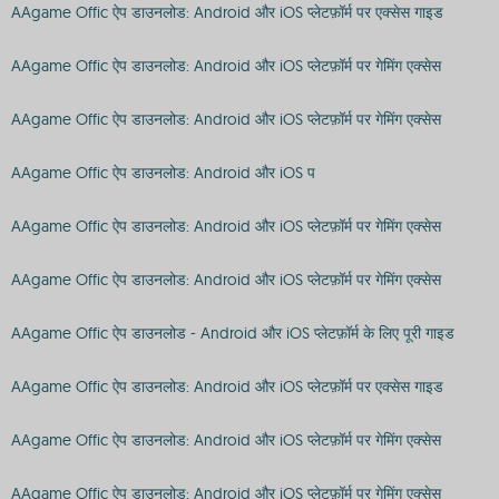
AAgame Offic ऐप डाउनलोड: Android और iOS प्लेटफ़ॉर्म पर एक्सेस गाइड
AAgame Offic ऐप डाउनलोड: Android और iOS प्लेटफ़ॉर्म पर गेमिंग एक्सेस
AAgame Offic ऐप डाउनलोड: Android और iOS प्लेटफ़ॉर्म पर गेमिंग एक्सेस
AAgame Offic ऐप डाउनलोड: Android और iOS प
AAgame Offic ऐप डाउनलोड: Android और iOS प्लेटफ़ॉर्म पर गेमिंग एक्सेस
AAgame Offic ऐप डाउनलोड: Android और iOS प्लेटफ़ॉर्म पर गेमिंग एक्सेस
AAgame Offic ऐप डाउनलोड - Android और iOS प्लेटफ़ॉर्म के लिए पूरी गाइड
AAgame Offic ऐप डाउनलोड: Android और iOS प्लेटफ़ॉर्म पर एक्सेस गाइड
AAgame Offic ऐप डाउनलोड: Android और iOS प्लेटफ़ॉर्म पर गेमिंग एक्सेस
AAgame Offic ऐप डाउनलोड: Android और iOS प्लेटफ़ॉर्म पर गेमिंग एक्सेस