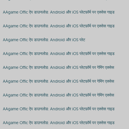
AAgame Offic ऐप डाउनलोड: Android और iOS प्लेटफ़ॉर्म पर एक्सेस गाइड
AAgame Offic ऐप डाउनलोड: Android और iOS प्लेटफ़ॉर्म पर एक्सेस गाइड
AAgame Offic ऐप डाउनलोड: Android और iOS प्लेट
AAgame Offic ऐप डाउनलोड: Android और iOS प्लेटफ़ॉर्म पर एक्सेस गाइड
AAgame Offic ऐप डाउनलोड: Android और iOS प्लेटफ़ॉर्म पर गेमिंग एक्सेस
AAgame Offic ऐप डाउनलोड: Android और iOS प्लेटफ़ॉर्म पर गेमिंग एक्सेस
AAgame Offic ऐप डाउनलोड: Android और iOS प्लेटफ़ॉर्म पर गेमिंग एक्सेस
AAgame Offic ऐप डाउनलोड: Android और iOS प्लेटफ़ॉर्म पर एक्सेस गाइड
AAgame Offic ऐप डाउनलोड: Android और iOS प्लेटफ़ॉर्म पर एक्सेस गाइड