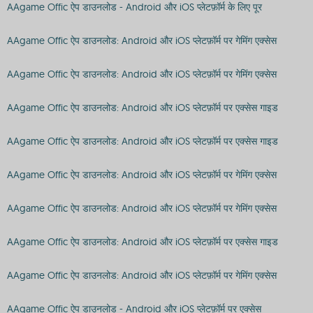
AAgame Offic ऐप डाउनलोड - Android और iOS प्लेटफ़ॉर्म के लिए पूर
AAgame Offic ऐप डाउनलोड: Android और iOS प्लेटफ़ॉर्म पर गेमिंग एक्सेस
AAgame Offic ऐप डाउनलोड: Android और iOS प्लेटफ़ॉर्म पर गेमिंग एक्सेस
AAgame Offic ऐप डाउनलोड: Android और iOS प्लेटफ़ॉर्म पर एक्सेस गाइड
AAgame Offic ऐप डाउनलोड: Android और iOS प्लेटफ़ॉर्म पर एक्सेस गाइड
AAgame Offic ऐप डाउनलोड: Android और iOS प्लेटफ़ॉर्म पर गेमिंग एक्सेस
AAgame Offic ऐप डाउनलोड: Android और iOS प्लेटफ़ॉर्म पर गेमिंग एक्सेस
AAgame Offic ऐप डाउनलोड: Android और iOS प्लेटफ़ॉर्म पर एक्सेस गाइड
AAgame Offic ऐप डाउनलोड: Android और iOS प्लेटफ़ॉर्म पर गेमिंग एक्सेस
AAgame Offic ऐप डाउनलोड - Android और iOS प्लेटफ़ॉर्म पर एक्सेस