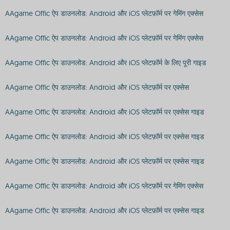
AAgame Offic ऐप डाउनलोड: Android और iOS प्लेटफ़ॉर्म पर गेमिंग एक्सेस
AAgame Offic ऐप डाउनलोड: Android और iOS प्लेटफ़ॉर्म पर गेमिंग एक्सेस
AAgame Offic ऐप डाउनलोड: Android और iOS प्लेटफ़ॉर्म के लिए पूरी गाइड
AAgame Offic ऐप डाउनलोड: Android और iOS प्लेटफ़ॉर्म पर एक्सेस
AAgame Offic ऐप डाउनलोड: Android और iOS प्लेटफ़ॉर्म पर एक्सेस गाइड
AAgame Offic ऐप डाउनलोड: Android और iOS प्लेटफ़ॉर्म पर एक्सेस गाइड
AAgame Offic ऐप डाउनलोड: Android और iOS प्लेटफ़ॉर्म पर एक्सेस गाइड
AAgame Offic ऐप डाउनलोड: Android और iOS प्लेटफ़ॉर्म पर गेमिंग एक्सेस
AAgame Offic ऐप डाउनलोड: Android और iOS प्लेटफ़ॉर्म पर एक्सेस गाइड