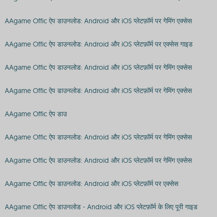
AAgame Offic ऐप डाउनलोड: Android और iOS प्लेटफ़ॉर्म पर गेमिंग एक्सेस
AAgame Offic ऐप डाउनलोड: Android और iOS प्लेटफ़ॉर्म पर एक्सेस गाइड
AAgame Offic ऐप डाउनलोड: Android और iOS प्लेटफ़ॉर्म पर गेमिंग एक्सेस
AAgame Offic ऐप डाउनलोड: Android और iOS प्लेटफ़ॉर्म पर गेमिंग एक्सेस
AAgame Offic ऐप डाउ
AAgame Offic ऐप डाउनलोड: Android और iOS प्लेटफ़ॉर्म पर गेमिंग एक्सेस
AAgame Offic ऐप डाउनलोड: Android और iOS प्लेटफ़ॉर्म पर गेमिंग एक्सेस
AAgame Offic ऐप डाउनलोड: Android और iOS प्लेटफ़ॉर्म पर एक्सेस
AAgame Offic ऐप डाउनलोड - Android और iOS प्लेटफ़ॉर्म के लिए पूरी गाइड