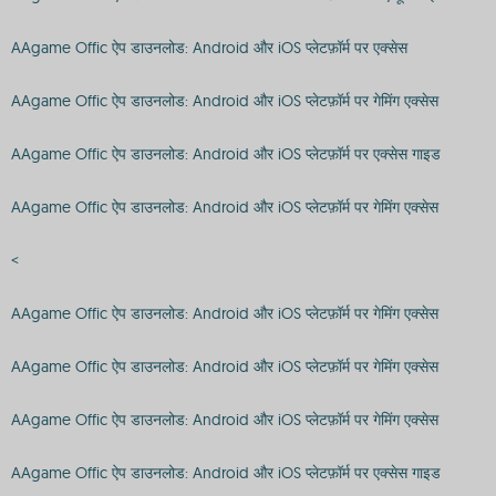
AAgame Offic ऐप डाउनलोड: Android और iOS प्लेटफ़ॉर्म पर एक्सेस
AAgame Offic ऐप डाउनलोड: Android और iOS प्लेटफ़ॉर्म पर गेमिंग एक्सेस
AAgame Offic ऐप डाउनलोड: Android और iOS प्लेटफ़ॉर्म पर एक्सेस गाइड
AAgame Offic ऐप डाउनलोड: Android और iOS प्लेटफ़ॉर्म पर गेमिंग एक्सेस
<
AAgame Offic ऐप डाउनलोड: Android और iOS प्लेटफ़ॉर्म पर गेमिंग एक्सेस
AAgame Offic ऐप डाउनलोड: Android और iOS प्लेटफ़ॉर्म पर गेमिंग एक्सेस
AAgame Offic ऐप डाउनलोड: Android और iOS प्लेटफ़ॉर्म पर गेमिंग एक्सेस
AAgame Offic ऐप डाउनलोड: Android और iOS प्लेटफ़ॉर्म पर एक्सेस गाइड