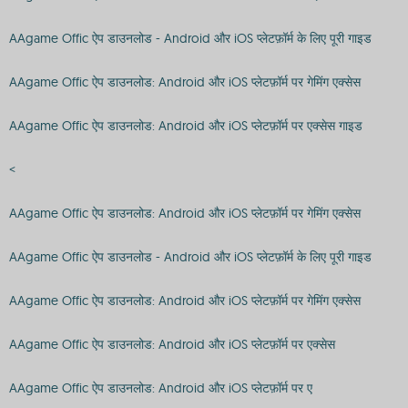
AAgame Offic ऐप डाउनलोड - Android और iOS प्लेटफ़ॉर्म के लिए पूरी गाइड
AAgame Offic ऐप डाउनलोड: Android और iOS प्लेटफ़ॉर्म पर गेमिंग एक्सेस
AAgame Offic ऐप डाउनलोड: Android और iOS प्लेटफ़ॉर्म पर एक्सेस गाइड
<
AAgame Offic ऐप डाउनलोड: Android और iOS प्लेटफ़ॉर्म पर गेमिंग एक्सेस
AAgame Offic ऐप डाउनलोड - Android और iOS प्लेटफ़ॉर्म के लिए पूरी गाइड
AAgame Offic ऐप डाउनलोड: Android और iOS प्लेटफ़ॉर्म पर गेमिंग एक्सेस
AAgame Offic ऐप डाउनलोड: Android और iOS प्लेटफ़ॉर्म पर एक्सेस
AAgame Offic ऐप डाउनलोड: Android और iOS प्लेटफ़ॉर्म पर ए