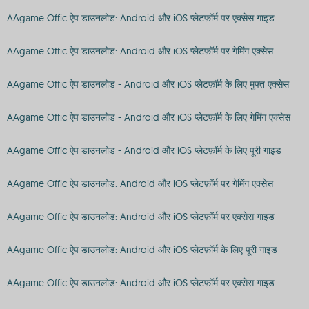
AAgame Offic ऐप डाउनलोड: Android और iOS प्लेटफ़ॉर्म पर एक्सेस गाइड
AAgame Offic ऐप डाउनलोड: Android और iOS प्लेटफ़ॉर्म पर गेमिंग एक्सेस
AAgame Offic ऐप डाउनलोड - Android और iOS प्लेटफ़ॉर्म के लिए मुफ्त एक्सेस
AAgame Offic ऐप डाउनलोड - Android और iOS प्लेटफ़ॉर्म के लिए गेमिंग एक्सेस
AAgame Offic ऐप डाउनलोड - Android और iOS प्लेटफ़ॉर्म के लिए पूरी गाइड
AAgame Offic ऐप डाउनलोड: Android और iOS प्लेटफ़ॉर्म पर गेमिंग एक्सेस
AAgame Offic ऐप डाउनलोड: Android और iOS प्लेटफ़ॉर्म पर एक्सेस गाइड
AAgame Offic ऐप डाउनलोड: Android और iOS प्लेटफ़ॉर्म के लिए पूरी गाइड
AAgame Offic ऐप डाउनलोड: Android और iOS प्लेटफ़ॉर्म पर एक्सेस गाइड