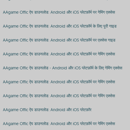
AAgame Offic ऐप डाउनलोड: Android और iOS प्लेटफ़ॉर्म पर गेमिंग एक्सेस
AAgame Offic ऐप डाउनलोड: Android और iOS प्लेटफ़ॉर्म के लिए पूरी गाइड
AAgame Offic ऐप डाउनलोड: Android और iOS प्लेटफ़ॉर्म पर एक्सेस गाइड
AAgame Offic ऐप डाउनलोड: Android और iOS प्लेटफ़ॉर्म पर गेमिंग एक्सेस
AAgame Offic ऐप डाउनलोड - Android और iOS प्लेटफ़ॉर्म के लिए गेमिंग एक्सेस
AAgame Offic ऐप डाउनलोड: Android और iOS प्लेटफ़ॉर्म पर गेमिंग एक्सेस
AAgame Offic ऐप डाउनलोड: Android और iOS प्लेटफ़ॉर्म पर गेमिंग एक्सेस
AAgame Offic ऐप डाउनलोड: Android और iOS प्लेटफ़ॉर
AAgame Offic ऐप डाउनलोड: Android और iOS प्लेटफ़ॉर्म पर गेमिंग एक्सेस