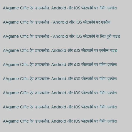
AAgame Offic ऐप डाउनलोड: Android और iOS प्लेटफ़ॉर्म पर गेमिंग एक्सेस
AAgame Offic ऐप डाउनलोड - Android और iOS प्लेटफ़ॉर्म पर एक्सेस
AAgame Offic ऐप डाउनलोड - Android और iOS प्लेटफ़ॉर्म के लिए पूरी गाइड
AAgame Offic ऐप डाउनलोड: Android और iOS प्लेटफ़ॉर्म पर एक्सेस गाइड
AAgame Offic ऐप डाउनलोड: Android और iOS प्लेटफ़ॉर्म पर गेमिंग एक्सेस
AAgame Offic ऐप डाउनलोड: Android और iOS प्लेटफ़ॉर्म पर गेमिंग एक्सेस
AAgame Offic ऐप डाउनलोड: Android और iOS प्लेटफ़ॉर्म पर गेमिंग एक्सेस
AAgame Offic ऐप डाउनलोड: Android और iOS प्लेटफ़ॉर्म पर गेमिंग एक्सेस
AAgame Offic ऐप डाउनलोड: Android और iOS प्लेटफ़ॉर्म पर गेमिंग एक्सेस