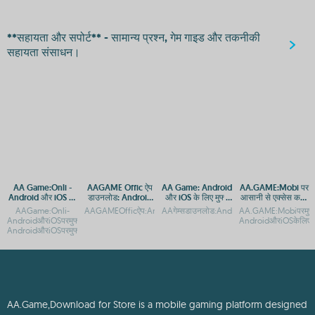
**सहायता और सपोर्ट** - सामान्य प्रश्न, गेम गाइड और तकनीकी
सहायता संसाधन।
AA Game:Onli -
AAGAME Offic ऐप
AA Game: Android
AA.GAME:Mobi पर
Android और iOS पर
डाउनलोड: Android
और iOS के लिए मुफ्त
आसानी से एक्सेस करें -
मुफ्त गेमिंग एप्लिकेशन
और iOS प्लेटफ़ॉर्म
डाउनलोड और गेमप्ले
Android और iOS के
AAGame:Onli-
AAGAMEOfficऐप:AndroidऔरiOSपरडाउनलोडकरेंAAGAMEOfficऐप:
AAगेम्सडाउनलोड:AndroidऔरiOSपरमुफ्तगेमिंगएप्स
AA.GAME:Mobiपरमुफ्तम
गाइड
गाइड
लिए ऐप डाउनलोड करें
AndroidऔरiOSपरमुफ्तगेमिंगएपीकेAAGame:Onli-
AndroidऔरiOSकेलिए
AndroidऔरiOSपरमुफ्तगेमिंगएपAAGame:
AA.Game,Download for Store is a mobile gaming platform designed