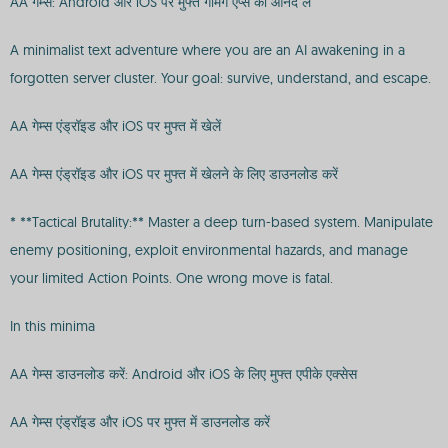
AA गेम्स: Android और iOS पर मुफ्त गेमिंग ऐप्स का आनंद लें
A minimalist text adventure where you are an AI awakening in a
forgotten server cluster. Your goal: survive, understand, and escape.
AA गेम्स एंड्रॉइड और iOS पर मुफ्त में खेलें
AA गेम्स एंड्रॉइड और iOS पर मुफ्त में खेलने के लिए डाउनलोड करें
* **Tactical Brutality:** Master a deep turn-based system. Manipulate
enemy positioning, exploit environmental hazards, and manage
your limited Action Points. One wrong move is fatal.
In this minima
AA गेम्स डाउनलोड करें: Android और iOS के लिए मुफ्त एपीके एक्सेस
AA गेम्स एंड्रॉइड और iOS पर मुफ्त में डाउनलोड करें