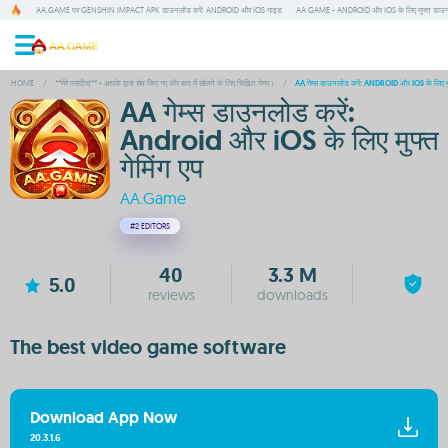
AA.GAME पर GENSHIN IMPACT APK डाउनलोड करें: ANDROID और IOS गाइड
AA GAME - ANDROID और IOS के लिए मुफ्त डाउ
HOME
/
**मेरे पसंदीदा** - आपके द्वारा सेव किए गए और बाद में खेलने के लिए चिह्नित गेम्स।
/
AA गेम्स डाउनलोड करें: ANDROID और IOS के लिए मुफ
AA गेम्स डाउनलोड करें:
Android और iOS के लिए मुफ्त
गेमिंग एप
AA.Game
#2
EDITORS
40
3.3 M
5.0
reviews
downloads
The best video game software
Download App Now
20.3.1.6