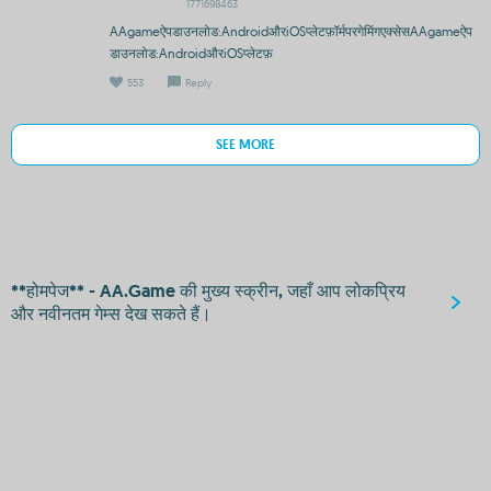
1771698463
AAgameऐपडाउनलोड:AndroidऔरiOSप्लेटफ़ॉर्मपरगेमिंगएक्सेसAAgameऐप
डाउनलोड:AndroidऔरiOSप्लेटफ़
553
Reply
SEE MORE
**होमपेज** - AA.Game की मुख्य स्क्रीन, जहाँ आप लोकप्रिय
और नवीनतम गेम्स देख सकते हैं।