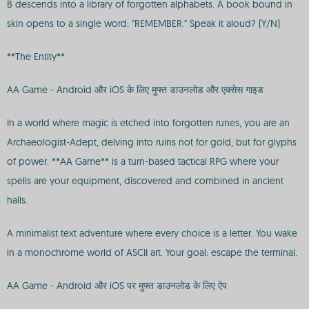
B descends into a library of forgotten alphabets. A book bound in
skin opens to a single word: "REMEMBER." Speak it aloud? (Y/N)
**The Entity**
AA Game - Android और iOS के लिए मुफ्त डाउनलोड और एक्सेस गाइड
In a world where magic is etched into forgotten runes, you are an
Archaeologist-Adept, delving into ruins not for gold, but for glyphs
of power. **AA Game** is a turn-based tactical RPG where your
spells are your equipment, discovered and combined in ancient
halls.
A minimalist text adventure where every choice is a letter. You wake
in a monochrome world of ASCII art. Your goal: escape the terminal.
AA Game - Android और iOS पर मुफ्त डाउनलोड के लिए ऐप