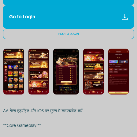
Go to Login
>GO TO LOGIN
AA गेम्स एंड्रॉइड और iOS पर मुफ्त में डाउनलोड करें
**Core Gameplay:**