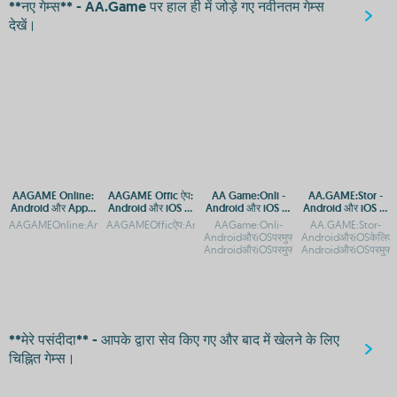
**नए गेम्स** - AA.Game पर हाल ही में जोड़े गए नवीनतम गेम्स
देखें।
AAGAME Online:
AAGAME Offic ऐप:
AA Game:Onli -
AA.GAME:Stor -
Android और Apple
Android और iOS पर
Android और iOS पर
Android और iOS पर
पर आसान एक्सेस
डाउनलोड गाइड
मुफ्त गेमिंग एप
गेमिंग एक्सेस का
AAGAMEOnline:AndroidऔरiOSपरमुफ्तडाउनलोडऔरएक्सेसAAGAMEOnlin:AndroidऔरAppl
AAGAMEOfficऐप:AndroidऔरiOSपरमुफ्तडाउनलोडAAGAMEOfficऐप:
AAGame:Onli-
AA.GAME:Stor-
बेहतरीन प्लेटफ़ॉर्म
AndroidऔरiOSपरमुफ्तगेमिंगएपAAGame:Onli-
AndroidऔरiOSकेलिएमुफ
AndroidऔरiOSपरमुफ्तगेमिंगएपAAGame:Onl
AndroidऔरiOSपरमुफ्त
**मेरे पसंदीदा** - आपके द्वारा सेव किए गए और बाद में खेलने के लिए
चिह्नित गेम्स।