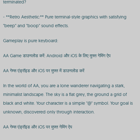
terminated?
- **Retro Aesthetic:** Pure terminal-style graphics with satisfying
"beep" and "boop" sound effects.
Gameplay is pure keyboard:
AA Game डाउनलोड करें: Android और iOS के लिए मुफ्त गेमिंग ऐप
AA गेम्स एंड्रॉइड और iOS पर मुफ्त में डाउनलोड करें
In the world of AA, you are a lone wanderer navigating a stark,
minimalist landscape. The sky is a flat grey, the ground a grid of
black and white. Your character is a simple "@" symbol. Your goal is
unknown, discovered only through interaction.
AA गेम्स एंड्रॉइड और iOS पर मुफ्त गेमिंग ऐप