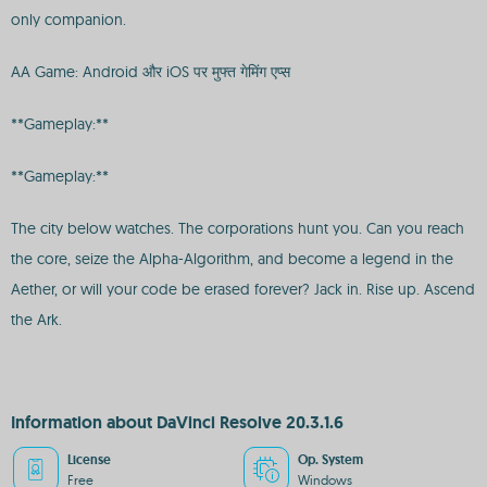
only companion.
AA Game: Android और iOS पर मुफ्त गेमिंग एप्स
**Gameplay:**
**Gameplay:**
The city below watches. The corporations hunt you. Can you reach
the core, seize the Alpha-Algorithm, and become a legend in the
Aether, or will your code be erased forever? Jack in. Rise up. Ascend
the Ark.
Information about DaVinci Resolve 20.3.1.6
License
Op. System
Free
Windows