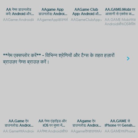
AA गेम्स डाउनलोड
AAgame App
AAGame Club
AA.GAME:Mobi पर
करें: Android और
डाउनलोड: Android
App: Android और
आसानी से एक्सेस करें -
iOS के लिए मुफ्त गेमिंग
और iOS के लिए गेमिंग
iOS के लिए डाउनलोड
Android और iOS ऐप
AAGame:AndroidऔरiOSकेलिएमुफ्तडाउनलोडऔरप्लेAAGameडाउनलोडकरें:AndroidऔरiOSकेलिएम
AAgameAppडाउनलोड:AndroidऔरiOSकेलिएगेमिंगप्लेटफॉर्मAAgameA
AAGameClubApp:AndroidऔरiOSपरडाउनलोड
AA.GAME:Mobiपरआसानी
ऐप
प्लेटफ़ॉर्म
गाइड
डाउनलोड करें
AndroidऔरiOSकेलिएऐप
**गेम एक्सप्लोर करें** - विभिन्न श्रेणियों और टैग्स के तहत हज़ारों
ब्राउज़र गेम्स ब्राउज़ करें।
AA.Game ऐप
AA गेम्स एंड्रॉइड और
AAgame ऐप
AA.GAME से
डाउनलोड: Android
iOS पर मुफ्त में
डाउनलोड: Android
iPhone पर Genshin
और iOS प्लेटफ़ॉर्म पर
डाउनलोड करें
और iOS प्लेटफ़ॉर्म पर
Impact APK
AA.GameपरAndroidऔरiOSकेलिएगेम्सडाउनलोडकरेंAA.Gameपरगेमिंगअनुभव:ऐप्सऔरप्लेटफॉर्मएक्
AAगेम्स:AndroidऔरiOSपरमुफ्तगेमिंगकाअनुभवAAगेम्स:AndroidऔरiOSपरमु
AAgameऐपडाउनलAAgameऐपडाउनलोड:Androidऔर
AA.GAMEपरiPhoneके
गेमिंग एक्सेस
गेमिंग एक्सेस
डाउनलोड और इंस्टॉल