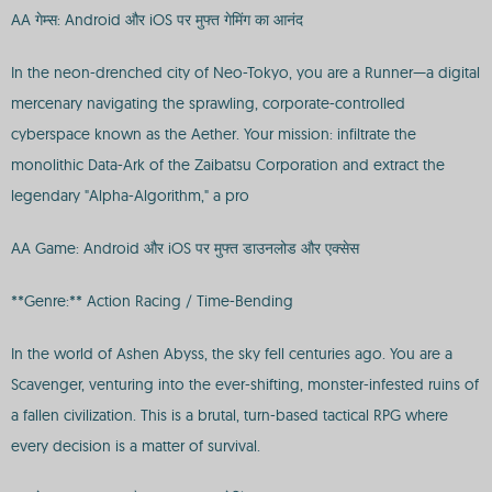
AA गेम्स: Android और iOS पर मुफ्त गेमिंग का आनंद
In the neon-drenched city of Neo-Tokyo, you are a Runner—a digital
mercenary navigating the sprawling, corporate-controlled
cyberspace known as the Aether. Your mission: infiltrate the
monolithic Data-Ark of the Zaibatsu Corporation and extract the
legendary "Alpha-Algorithm," a pro
AA Game: Android और iOS पर मुफ्त डाउनलोड और एक्सेस
**Genre:** Action Racing / Time-Bending
In the world of Ashen Abyss, the sky fell centuries ago. You are a
Scavenger, venturing into the ever-shifting, monster-infested ruins of
a fallen civilization. This is a brutal, turn-based tactical RPG where
every decision is a matter of survival.