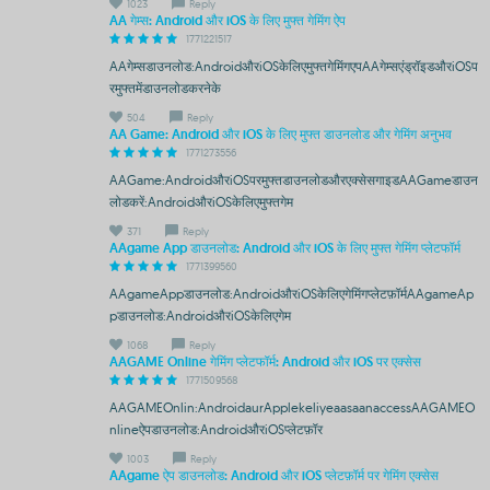
1023
Reply
AA गेम्स: Android और iOS के लिए मुफ्त गेमिंग ऐप
1771221517
AAगेम्सडाउनलोड:AndroidऔरiOSकेलिएमुफ्तगेमिंगएपAAगेम्सएंड्रॉइडऔरiOSप
रमुफ्तमेंडाउनलोडकरनेके
504
Reply
AA Game: Android और iOS के लिए मुफ्त डाउनलोड और गेमिंग अनुभव
1771273556
AAGame:AndroidऔरiOSपरमुफ्तडाउनलोडऔरएक्सेसगाइडAAGameडाउन
लोडकरें:AndroidऔरiOSकेलिएमुफ्तगेम
371
Reply
AAgame App डाउनलोड: Android और iOS के लिए मुफ्त गेमिंग प्लेटफॉर्म
1771399560
AAgameAppडाउनलोड:AndroidऔरiOSकेलिएगेमिंगप्लेटफ़ॉर्मAAgameAp
pडाउनलोड:AndroidऔरiOSकेलिएगेम
1068
Reply
AAGAME Online गेमिंग प्लेटफॉर्म: Android और iOS पर एक्सेस
1771509568
AAGAMEOnlin:AndroidaurApplekeliyeaasaanaccessAAGAMEO
nlineऐपडाउनलोड:AndroidऔरiOSप्लेटफ़ॉर
1003
Reply
AAgame ऐप डाउनलोड: Android और iOS प्लेटफ़ॉर्म पर गेमिंग एक्सेस