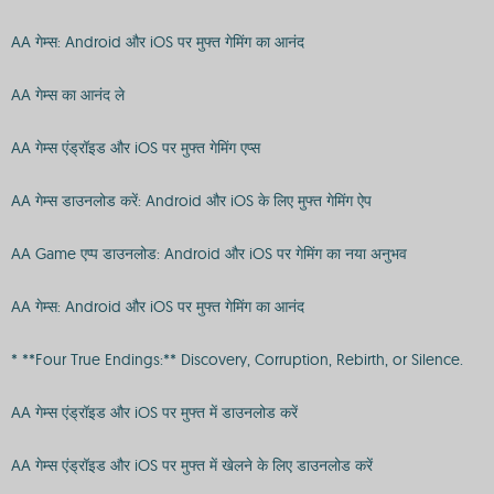
AA गेम्स: Android और iOS पर मुफ्त गेमिंग का आनंद
AA गेम्स का आनंद ले
AA गेम्स एंड्रॉइड और iOS पर मुफ्त गेमिंग एप्स
AA गेम्स डाउनलोड करें: Android और iOS के लिए मुफ्त गेमिंग ऐप
AA Game एप्प डाउनलोड: Android और iOS पर गेमिंग का नया अनुभव
AA गेम्स: Android और iOS पर मुफ्त गेमिंग का आनंद
* **Four True Endings:** Discovery, Corruption, Rebirth, or Silence.
AA गेम्स एंड्रॉइड और iOS पर मुफ्त में डाउनलोड करें
AA गेम्स एंड्रॉइड और iOS पर मुफ्त में खेलने के लिए डाउनलोड करें