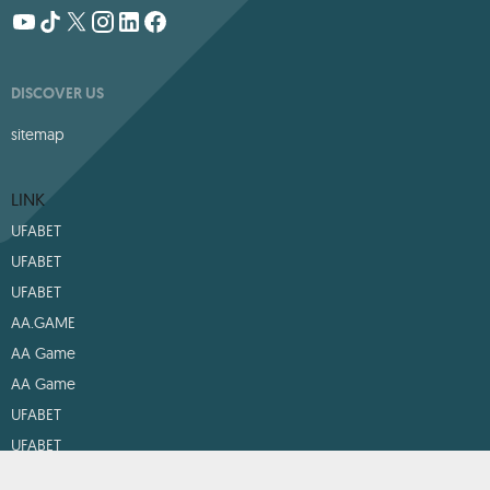
DISCOVER US
sitemap
LINK
UFABET
UFABET
UFABET
AA.GAME
AA Game
AA Game
UFABET
UFABET
UFABET