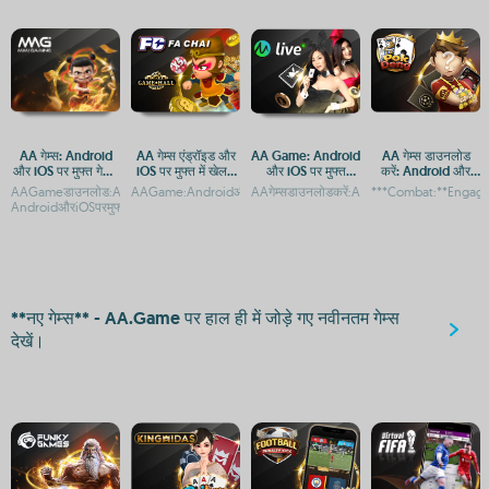
AA गेम्स: Android
AA गेम्स एंड्रॉइड और
AA Game: Android
AA गेम्स डाउनलोड
और iOS पर मुफ्त गेमिंग
iOS पर मुफ्त में खेलने
और iOS पर मुफ्त
करें: Android और
का आनंद
के लिए डाउनलोड करें
डाउनलोड और एक्सेस
iOS पर मुफ्त गेमिंग एप्स
AAGameडाउनलोड:AndroidऔरiOSकेलिएमुफ्तगेमिंगएपAAGame-
AAGame:AndroidऔरiOSपरमुफ्तडाउनलोडऔरएक्सेसAAGame:Android
AAगेम्सडाउनलोडकरें:AndroidऔरiOSपरमुफ्तगेमिं
***Combat:**Engagei
AndroidऔरiOSपरमुफ्तडाउनलोडऔरएक्सेसAAग
**नए गेम्स** - AA.Game पर हाल ही में जोड़े गए नवीनतम गेम्स
देखें।