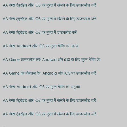
AA गेम्स एंड्रॉइड और iOS पर मुफ्त में खेलने के लिए डाउनलोड करें
AA गेम्स एंड्रॉइड और iOS पर मुफ्त में खेलने के लिए डाउनलोड करें
AA गेम्स एंड्रॉइड और iOS पर मुफ्त में डाउनलोड करें
AA गेम्स: Android और iOS पर मुफ्त गेमिंग का आनंद
AA Game डाउनलोड करें: Android और iOS के लिए मुफ्त गेमिंग ऐप
AA Game का मोबाइल ऐप: Android और iOS पर डाउनलोड करें
AA गेम्स: Android और iOS पर मुफ्त गेमिंग का अनुभव
AA गेम्स एंड्रॉइड और iOS पर मुफ्त में खेलने के लिए डाउनलोड करें
AA गेम्स एंड्रॉइड और iOS पर मुफ्त में खेलने के लिए डाउनलोड करें