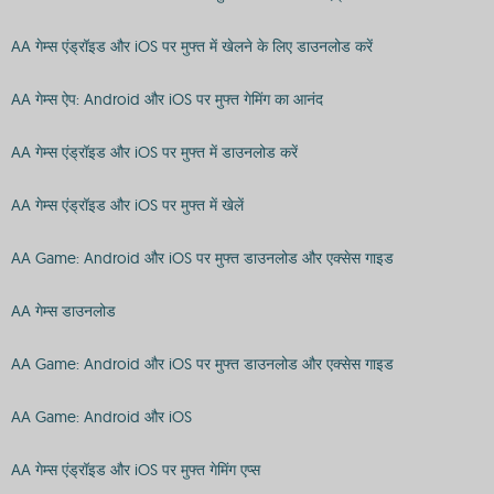
AA गेम्स एंड्रॉइड और iOS पर मुफ्त में खेलने के लिए डाउनलोड करें
AA गेम्स ऐप: Android और iOS पर मुफ्त गेमिंग का आनंद
AA गेम्स एंड्रॉइड और iOS पर मुफ्त में डाउनलोड करें
AA गेम्स एंड्रॉइड और iOS पर मुफ्त में खेलें
AA Game: Android और iOS पर मुफ्त डाउनलोड और एक्सेस गाइड
AA गेम्स डाउनलोड
AA Game: Android और iOS पर मुफ्त डाउनलोड और एक्सेस गाइड
AA Game: Android और iOS
AA गेम्स एंड्रॉइड और iOS पर मुफ्त गेमिंग एप्स