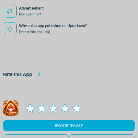
Advertisement
Not specified
Why is this app published on Uptodown?
(More information)
Rate this App
REVIEW THE APP