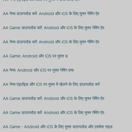
AA गेम्स डाउनलोड करें: Android और iOS के लिए मुफ्त गेमिंग ऐप
AA Game डाउनलोड करें: Android और iOS के लिए मुफ्त गेमिंग ऐप
AA गेम्स डाउनलोड करें: Android और iOS के लिए मुफ्त गेमिंग ऐप
AA Game: Android और iOS पर मुफ्त ड
AA गेम्स: Android और iOS पर मुफ्त गेमिंग एप्स
AA गेम्स एंड्रॉइड और iOS पर मुफ्त में खेलने के लिए डाउनलोड करें
AA Game डाउनलोड करें: Android और iOS के लिए मुफ्त गेमिंग ऐप
AA Game डाउनलोड करें: Android और iOS के लिए मुफ्त गेमिंग ऐप
AA Game - Android और iOS के लिए मुफ्त डाउनलोड और एक्सेस गाइड