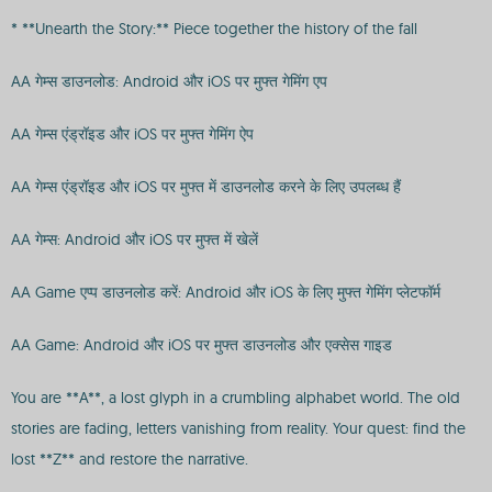
* **Unearth the Story:** Piece together the history of the fall
AA गेम्स डाउनलोड: Android और iOS पर मुफ्त गेमिंग एप
AA गेम्स एंड्रॉइड और iOS पर मुफ्त गेमिंग ऐप
AA गेम्स एंड्रॉइड और iOS पर मुफ्त में डाउनलोड करने के लिए उपलब्ध हैं
AA गेम्स: Android और iOS पर मुफ्त में खेलें
AA Game एप्प डाउनलोड करें: Android और iOS के लिए मुफ्त गेमिंग प्लेटफॉर्म
AA Game: Android और iOS पर मुफ्त डाउनलोड और एक्सेस गाइड
You are **A**, a lost glyph in a crumbling alphabet world. The old
stories are fading, letters vanishing from reality. Your quest: find the
lost **Z** and restore the narrative.