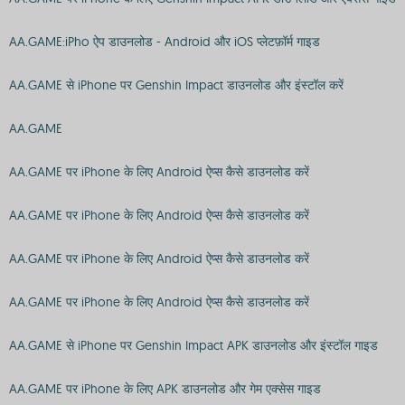
AA.GAME:iPho ऐप डाउनलोड - Android और iOS प्लेटफ़ॉर्म गाइड
AA.GAME से iPhone पर Genshin Impact डाउनलोड और इंस्टॉल करें
AA.GAME
AA.GAME पर iPhone के लिए Android ऐप्स कैसे डाउनलोड करें
AA.GAME पर iPhone के लिए Android ऐप्स कैसे डाउनलोड करें
AA.GAME पर iPhone के लिए Android ऐप्स कैसे डाउनलोड करें
AA.GAME पर iPhone के लिए Android ऐप्स कैसे डाउनलोड करें
AA.GAME से iPhone पर Genshin Impact APK डाउनलोड और इंस्टॉल गाइड
AA.GAME पर iPhone के लिए APK डाउनलोड और गेम एक्सेस गाइड