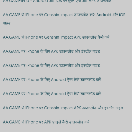
AA.GAME:iPho - Android और iOS पर मुफ्त ऐप्स और APK डाउनलोड
AA.GAME से iPhone पर Genshin Impact डाउनलोड करें: Android और iOS
गाइड
AA.GAME से iPhone पर Genshin Impact APK डाउनलोड कैसे करें
AA.GAME पर iPhone के लिए APK डाउनलोड और इंस्टॉल गाइड
AA.GAME पर iPhone के लिए APK डाउनलोड और इंस्टॉल गाइड
AA.GAME पर iPhone के लिए Android ऐप्स कैसे डाउनलोड करें
AA.GAME पर iPhone के लिए Android ऐप्स कैसे डाउनलोड करें
AA.GAME से iPhone पर Genshin Impact APK डाउनलोड और इंस्टॉल गाइड
AA.GAME से iPhone पर APK फ़ाइलें कैसे डाउनलोड करें