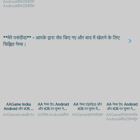
AndroidऔरiOSकेलिएआधिकारिकऐपडाउनलोडकरेंAA.GAME:Stor-
गाइड
AndroidऔरiOSकेलिएमुफ्तगे
**मेरे पसंदीदा** - आपके द्वारा सेव किए गए और बाद में खेलने के लिए
चिह्नित गेम्स।
AAGame India:
AA गेम्स ऐप: Android
AA गेम्स एंड्रॉइड और
AA गेम्स ऐप: Android
Android और iOS पर
और iOS पर मुफ्त गेमिंग
iOS पर मुफ्त में
और iOS पर मुफ्त गेमिंग
ऐप डाउनलोड करें
का आनंद
डाउनलोड करें
का आनंद
AAGameIndiaऐप:AndroidऔरiOSपरगेमिंगकानयाअनुभवAAGameIndiaऐपडाउनलोड:AndroidऔरiOS
AAगेम्स:AndroidऔरiOSपरमुफ्तगेमिंगकाअनुभवAAगेम्सएंड्रॉइडऔरiOSपरमुफ
AAGameडाउनलोडकरें:AndroidऔरiOSकेलिएमुफ
AAGameऐपडाउनलोड-
AndroidऔरiOSपरमुफ्त