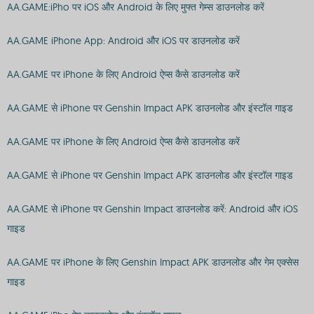
AA.GAME:iPho पर iOS और Android के लिए मुफ्त गेम्स डाउनलोड करें
AA.GAME iPhone App: Android और iOS पर डाउनलोड करें
AA.GAME पर iPhone के लिए Android ऐप्स कैसे डाउनलोड करें
AA.GAME से iPhone पर Genshin Impact APK डाउनलोड और इंस्टॉल गाइड
AA.GAME पर iPhone के लिए Android ऐप्स कैसे डाउनलोड करें
AA.GAME से iPhone पर Genshin Impact APK डाउनलोड और इंस्टॉल गाइड
AA.GAME से iPhone पर Genshin Impact डाउनलोड करें: Android और iOS
गाइड
AA.GAME पर iPhone के लिए Genshin Impact APK डाउनलोड और गेम एक्सेस
गाइड