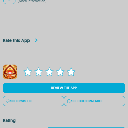
(More information)
Rate this App
REVIEW THE APP
ADD TO WISHLIST
ADD TO RECOMMENDED
Rating