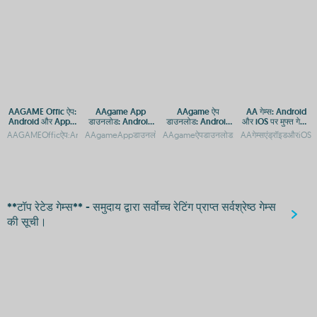
AAGAME Offic ऐप:
AAgame App
AAgame ऐप
AA गेम्स: Android
Android और Apple
डाउनलोड: Android
डाउनलोड: Android
और iOS पर मुफ्त गेमिंग
डिवाइस के लिए
और iOS के लिए गेमिंग
और iOS प्लेटफ़ॉर्म पर
एप्स
AAGAMEOfficऐप:AndroidऔरiOSपरडाउनलोडकरेंAAGAMEOfficऐपडाउनलोड:AndroidऔरiOSप्ले
AAgameAppडाउनलोड:AndroidऔरiOSकेलिएगेमिंगप्लेटफॉर्मAAgameAp
AAgameऐपडाउनलोड:AndroidऔरiOSप्लेटफ़ॉर्म
AAगेम्सएंड्रॉइडऔरiOS
डाउनलोड गाइड
प्लेटफॉर्म
गेमिंग एक्सेस
**टॉप रेटेड गेम्स** - समुदाय द्वारा सर्वोच्च रेटिंग प्राप्त सर्वश्रेष्ठ गेम्स
की सूची।