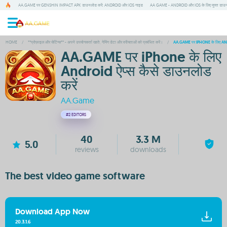
AA.GAME पर GENSHIN IMPACT APK डाउनलोड करें: ANDROID और IOS गाइड
AA GAME - ANDROID और IOS के लिए मुफ्त डाउ
HOME
/
**प्रोफ़ाइल और सेटिंग्स** - अपने उपयोगकर्ता खाते, गेमिंग डेटा और वरीयताओं को प्रबंधित करें।
/
AA.GAME पर IPHONE के लिए ANDR
AA.GAME पर iPhone के लिए
Android ऐप्स कैसे डाउनलोड
करें
AA.Game
#2
EDITORS
40
3.3 M
5.0
reviews
downloads
The best video game software
Download App Now
20.3.1.6