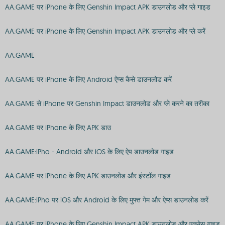
AA.GAME पर iPhone के लिए Genshin Impact APK डाउनलोड और प्ले गाइड
AA.GAME पर iPhone के लिए Genshin Impact APK डाउनलोड और प्ले करें
AA.GAME
AA.GAME पर iPhone के लिए Android ऐप्स कैसे डाउनलोड करें
AA.GAME से iPhone पर Genshin Impact डाउनलोड और प्ले करने का तरीका
AA.GAME पर iPhone के लिए APK डाउ
AA.GAME:iPho - Android और iOS के लिए ऐप डाउनलोड गाइड
AA.GAME पर iPhone के लिए APK डाउनलोड और इंस्टॉल गाइड
AA.GAME:iPho पर iOS और Android के लिए मुफ्त गेम और ऐप्स डाउनलोड करें
AA.GAME पर iPhone के लिए Genshin Impact APK डाउनलोड और एक्सेस गाइड