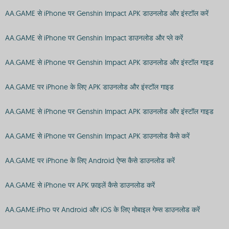
AA.GAME से iPhone पर Genshin Impact APK डाउनलोड और इंस्टॉल करें
AA.GAME से iPhone पर Genshin Impact डाउनलोड और प्ले करें
AA.GAME से iPhone पर Genshin Impact APK डाउनलोड और इंस्टॉल गाइड
AA.GAME पर iPhone के लिए APK डाउनलोड और इंस्टॉल गाइड
AA.GAME से iPhone पर Genshin Impact APK डाउनलोड और इंस्टॉल गाइड
AA.GAME से iPhone पर Genshin Impact APK डाउनलोड कैसे करें
AA.GAME पर iPhone के लिए Android ऐप्स कैसे डाउनलोड करें
AA.GAME से iPhone पर APK फ़ाइलें कैसे डाउनलोड करें
AA.GAME:iPho पर Android और iOS के लिए मोबाइल गेम्स डाउनलोड करें