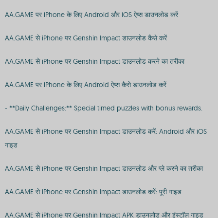
AA.GAME पर iPhone के लिए Android और iOS ऐप्स डाउनलोड करें
AA.GAME से iPhone पर Genshin Impact डाउनलोड कैसे करें
AA.GAME से iPhone पर Genshin Impact डाउनलोड करने का तरीका
AA.GAME पर iPhone के लिए Android ऐप्स कैसे डाउनलोड करें
- **Daily Challenges:** Special timed puzzles with bonus rewards.
AA.GAME से iPhone पर Genshin Impact डाउनलोड करें: Android और iOS
गाइड
AA.GAME से iPhone पर Genshin Impact डाउनलोड और प्ले करने का तरीका
AA.GAME से iPhone पर Genshin Impact डाउनलोड करें: पूरी गाइड
AA.GAME से iPhone पर Genshin Impact APK डाउनलोड और इंस्टॉल गाइड