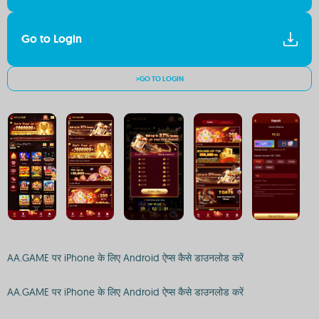
Go to Login
>GO TO LOGIN
AA.GAME पर iPhone के लिए Android ऐप्स कैसे डाउनलोड करें
AA.GAME पर iPhone के लिए Android ऐप्स कैसे डाउनलोड करें