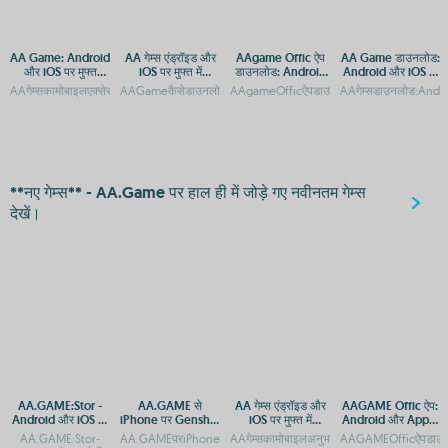
AA Game: Android
AA गेम्स एंड्रॉइड और
AAgame Offic ऐप
AA Game डाउनलोड:
और iOS पर मुफ्त
iOS पर मुफ्त में
डाउनलोड: Android
Android और iOS के
डाउनलोड और एक्सेस
डाउनलोड करें
और iOS प्लेटफ़ॉर्म पर
लिए मुफ्त गेमिंग एप
AAगेम्सकामोबाइलएक्सेस:AndroidऔरiOSऐपडाउनलोडगाइडAAगेम्सऐप:AndroidऔरiOSपरमुफ्तगेमिंग
AAGameकैसेडाउनलोडकरें:AndroidऔरiOSगाइडAAGameऐपडाउनलोड:An
AAgameOfficऐपडाउनलोड:AndroidऔरiOSप्लेटफ
AAगेम्सडाउनलोड:Andr
गाइड
एक्सेस गाइड
**नए गेम्स** - AA.Game पर हाल ही में जोड़े गए नवीनतम गेम्स
देखें।
AA.GAME:Stor -
AA.GAME से
AA गेम्स एंड्रॉइड और
AAGAME Offic ऐप:
Android और iOS पर
iPhone पर Genshin
iOS पर मुफ्त में
Android और Apple
सर्वश्रेष्ठ गेमिंग अनुभव
Impact APK
डाउनलोड करें
पर डाउनलोड करें
AA.GAME:Stor-
AA.GAMEपरiPhoneकेलिएAndroidऐप्सकैसेडाउनलोडकरेंAA.GAMEपरiP
AAगेम्सकामोबाइलअनुभव:AndroidऔरiOSपरगेमिं
AAGAMEOfficऐपडाउनल
डाउनलोड और इंस्टॉल