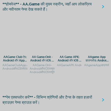
**होमपेज** - AA.Game की मुख्य स्क्रीन, जहाँ आप लोकप्रिय
और नवीनतम गेम्स देख सकते हैं।
AAGame Club ऐप:
AA Game:Onli -
AA Game APK:
AAgame App
Android और Apple
Android और iOS पर
Android और iOS के
डाउनलोड: Android
प्लेटफ़ॉर्म पर एक्सेस
मुफ्त गेमिंग एप
लिए डाउनलोड गाइड
और iOS के लिए गेमिंग
AAGameClubApp:AndroidऔरiOSपरडाउनलोडकरेंAAGameClubऐपडाउनलोड-
AAGame:Onli-
AAGameAPK:AndroidऔरiOSकेलिएमुफ्तडाउन
AAgameAppडाउनलोड:An
गाइड
प्लेटफॉर्म
AndroidऔरiOSप्लेटफ़ॉर्मपरएक्स
AndroidऔरiOSपरमुफ्तगेमिंगएप्लिकेशनAAGame:Onli-
AndroidऔरiOSपरमुफ्तगेमिंगएपAAG
**गेम एक्सप्लोर करें** - विभिन्न श्रेणियों और टैग्स के तहत हज़ारों
ब्राउज़र गेम्स ब्राउज़ करें।