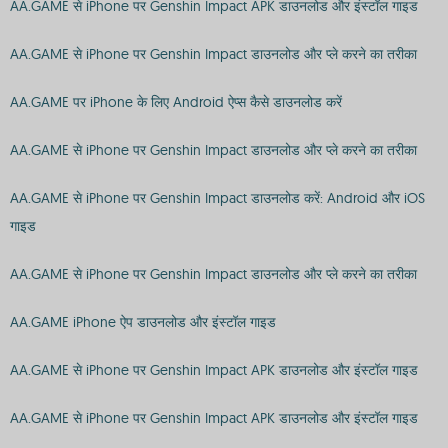
AA.GAME से iPhone पर Genshin Impact APK डाउनलोड और इंस्टॉल गाइड
AA.GAME से iPhone पर Genshin Impact डाउनलोड और प्ले करने का तरीका
AA.GAME पर iPhone के लिए Android ऐप्स कैसे डाउनलोड करें
AA.GAME से iPhone पर Genshin Impact डाउनलोड और प्ले करने का तरीका
AA.GAME से iPhone पर Genshin Impact डाउनलोड करें: Android और iOS
गाइड
AA.GAME से iPhone पर Genshin Impact डाउनलोड और प्ले करने का तरीका
AA.GAME iPhone ऐप डाउनलोड और इंस्टॉल गाइड
AA.GAME से iPhone पर Genshin Impact APK डाउनलोड और इंस्टॉल गाइड
AA.GAME से iPhone पर Genshin Impact APK डाउनलोड और इंस्टॉल गाइड