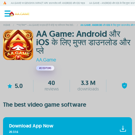
AA.GAME पर GENSHIN IMPACT APK डाउनलोड करें: ANDROID और IOS गाइड
AA GAME - ANDROID और IOS के लिए मुफ्त डाउ
HOME
/
**नए गेम्स** - AA.GAME पर हाल ही में जोड़े गए नवीनतम गेम्स देखें।
/
AA GAME: ANDROID और IOS के लिए मुफ्त डाउनलोड और प्
AA Game: Android और
iOS के लिए मुफ्त डाउनलोड और
प्ले
AA.Game
#2
EDITORS
40
3.3 M
5.0
reviews
downloads
The best video game software
Download App Now
20.3.1.6