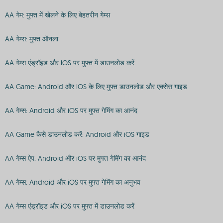
AA गेम: मुफ्त में खेलने के लिए बेहतरीन गेम्स
AA गेम्स: मुफ्त ऑनला
AA गेम्स एंड्रॉइड और iOS पर मुफ्त में डाउनलोड करें
AA Game: Android और iOS के लिए मुफ्त डाउनलोड और एक्सेस गाइड
AA गेम्स: Android और iOS पर मुफ्त गेमिंग का आनंद
AA Game कैसे डाउनलोड करें: Android और iOS गाइड
AA गेम्स ऐप: Android और iOS पर मुफ्त गेमिंग का आनंद
AA गेम्स: Android और iOS पर मुफ्त गेमिंग का अनुभव
AA गेम्स एंड्रॉइड और iOS पर मुफ्त में डाउनलोड करें