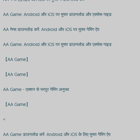
AA Game: Android और iOS पर मुफ्त डाउनलोड और एक्सेस गाइड
AA गेम्स डाउनलोड करें: Android और iOS पर मुफ्त गेमिंग ऐप
AA Game: Android और iOS पर मुफ्त डाउनलोड और एक्सेस गाइड
【AA Game】
【AA Game】
AA Game - एक्शन से भरपूर गेमिंग अनुभव
【AA Game】
<
AA Game डाउनलोड करें: Android और iOS के लिए मुफ्त गेमिंग ऐप