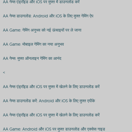
AA गेम्स एंड्रॉइड और iOS पर मुफ्त में डाउनलोड करें
AA गेम्स डाउनलोड: Android और iOS के लिए मुफ्त गेमिंग ऐप
AA Game: गेमिंग अनुभव को नई ऊंचाइयों पर ले जाना
AA Game: मोबाइल गेमिंग का नया अनुभव
AA गेम्स: मुफ्त ऑनलाइन गेमिंग का आनंद
<
AA गेम्स एंड्रॉइड और iOS पर मुफ्त में खेलने के लिए डाउनलोड करें
AA गेम्स डाउनलोड करें: Android और iOS के लिए मुफ्त एपीके
AA गेम्स एंड्रॉइड और iOS पर मुफ्त में खेलने के लिए डाउनलोड करें
AA Game: Android और iOS पर मुफ्त डाउनलोड और एक्सेस गाइड