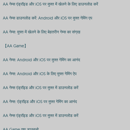
AA गेम्स एंड्रॉइड और iOS पर मुफ्त में खेलने के लिए डाउनलोड करें
AA गेम्स डाउनलोड करें: Android और iOS पर मुफ्त गेमिंग एप
AA गेम्स: मुफ्त में खेलने के लिए बेहतरीन गेम्स का संग्रह
【AA Game】
AA गेम्स: Android और iOS पर मुफ्त गेमिंग का आनंद
AA गेम्स: Android और iOS के लिए मुफ्त गेमिंग ऐप
AA गेम्स एंड्रॉइड और iOS पर मुफ्त में डाउनलोड करें
AA गेम्स: एंड्रॉइड और iOS पर मुफ्त गेमिंग का आनंद
AA गेम्स एंड्रॉइड और iOS पर मुफ्त में डाउनलोड करें
AA Game एप्प डाउनलो