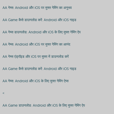
AA गेम्स: Android और iOS पर मुफ्त गेमिंग का अनुभव
AA Game कैसे डाउनलोड करें: Android और iOS गाइड
AA गेम्स डाउनलोड: Android और iOS के लिए मुफ्त गेमिंग ऐप
AA गेम्स: Android और iOS पर मुफ्त गेमिंग का आनंद
AA गेम्स एंड्रॉइड और iOS पर मुफ्त में डाउनलोड करें
AA Game कैसे डाउनलोड करें: Android और iOS गाइड
AA गेम्स: Android और iOS के लिए मुफ्त गेमिंग ऐप्स
<
AA Game डाउनलोड: Android और iOS के लिए मुफ्त गेमिंग ऐप