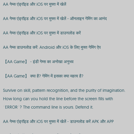
AA गेम्स एंड्रॉइड और iOS पर मुफ्त में खेलें
AA गेम्स एंड्रॉइड और iOS पर मुफ्त में खेलें - ऑनलाइन गेमिंग का आनंद
AA गेम्स एंड्रॉइड और iOS पर मुफ्त में डाउनलोड करें
AA गेम्स डाउनलोड करें: Android और iOS के लिए मुफ्त गेमिंग ऐप
【AA Game】 - इंडी गेम्स का अनोखा अनुभव
【AA Game】 क्या है? गेमिंग में इसका क्या महत्व है?
Survive on skill, pattern recognition, and the purity of imagination.
How long can you hold the line before the screen fills with
`ERROR`? The command line is yours. Defend it.
AA गेम्स एंड्रॉइड और iOS पर मुफ्त में खेलें - डाउनलोड करें APK और APP