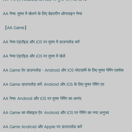
AA गेम्स: मुफ्त में खेलने के लिए बेहतरीन ऑनलाइन गेम्स
【AA Game】
AA गेम्स एंड्रॉइड और iOS पर मुफ्त में डाउनलोड करें
AA गेम्स एंड्रॉइड और iOS पर मुफ्त में खेलें
AA Game ऐप डाउनलोड - Android और iOS प्लेटफ़ॉर्म के लिए मुफ्त गेमिंग एक्सेस
AA Game डाउनलोड करें: Android और iOS के लिए मुफ्त गेमिंग एप
AA गेम्स: Android और iOS पर मुफ्त गेमिंग का आनंद
AA Game का मोबाइल ऐप: Android और iOS पर गेमिंग का नया अनुभव
AA Game Android और Apple पर डाउनलोड करें