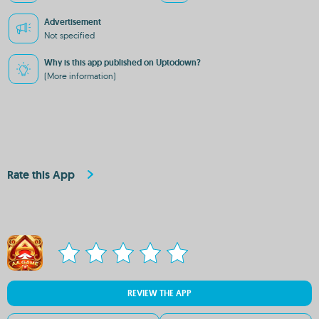
Advertisement
Not specified
Why is this app published on Uptodown?
(More information)
Rate this App
REVIEW THE APP