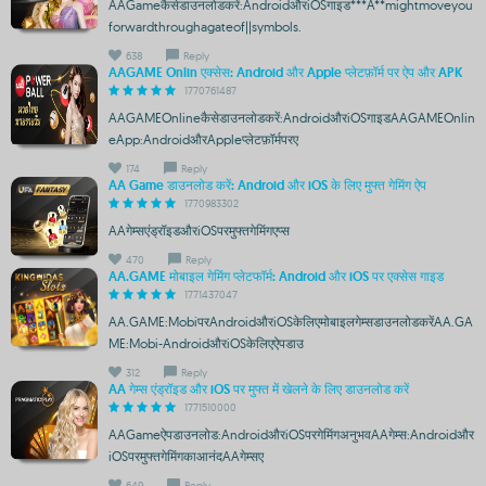
AAGameकैसेडाउनलोडकरें:AndroidऔरiOSगाइड***A**mightmoveyou
forwardthroughagateof||symbols.
638
Reply
AAGAME Onlin एक्सेस: Android और Apple प्लेटफ़ॉर्म पर ऐप और APK
1770761487
AAGAMEOnlineकैसेडाउनलोडकरें:AndroidऔरiOSगाइडAAGAMEOnlin
eApp:AndroidऔरAppleप्लेटफ़ॉर्मपरए
174
Reply
AA Game डाउनलोड करें: Android और iOS के लिए मुफ्त गेमिंग ऐप
1770983302
AAगेम्सएंड्रॉइडऔरiOSपरमुफ्तगेमिंगएप्स
470
Reply
AA.GAME मोबाइल गेमिंग प्लेटफॉर्म: Android और iOS पर एक्सेस गाइड
1771437047
AA.GAME:MobiपरAndroidऔरiOSकेलिएमोबाइलगेम्सडाउनलोडकरेंAA.GA
ME:Mobi-AndroidऔरiOSकेलिएऐपडाउ
312
Reply
AA गेम्स एंड्रॉइड और iOS पर मुफ्त में खेलने के लिए डाउनलोड करें
1771510000
AAGameऐपडाउनलोड:AndroidऔरiOSपरगेमिंगअनुभवAAगेम्स:Androidऔर
iOSपरमुफ्तगेमिंगकाआनंदAAगेम्सए
649
Reply