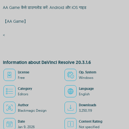
AA Game कैसे डाउनलोड करें: Android और iOS गाइड
【AA Game】
<
Information about DaVinci Resolve 20.3.1.6
License
Op. System
Free
Windows
Category
Language
Editors
English
Author
Downloads
Blackmagic Design
3,250,119
Date
Content Rating
Jan 9, 2026
Not specified