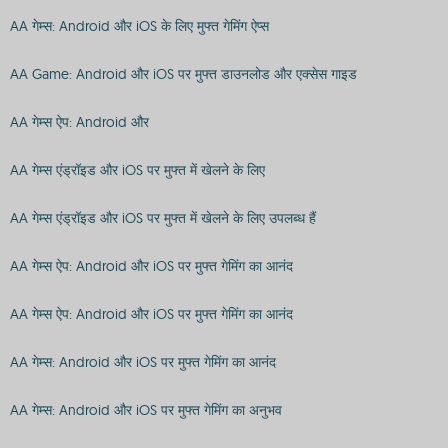
AA गेम्स: Android और iOS के लिए मुफ्त गेमिंग ऐप्स
AA Game: Android और iOS पर मुफ्त डाउनलोड और एक्सेस गाइड
AA गेम्स ऐप: Android और
AA गेम्स एंड्रॉइड और iOS पर मुफ्त में खेलने के लिए
AA गेम्स एंड्रॉइड और iOS पर मुफ्त में खेलने के लिए उपलब्ध हैं
AA गेम्स ऐप: Android और iOS पर मुफ्त गेमिंग का आनंद
AA गेम्स ऐप: Android और iOS पर मुफ्त गेमिंग का आनंद
AA गेम्स: Android और iOS पर मुफ्त गेमिंग का आनंद
AA गेम्स: Android और iOS पर मुफ्त गेमिंग का अनुभव