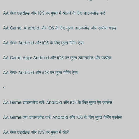
AA गेम्स एंड्रॉइड और iOS पर मुफ्त में खेलने के लिए डाउनलोड करें
AA Game: Android और iOS के लिए मुफ्त डाउनलोड और एक्सेस गाइड
AA गेम्स: Android और iOS के लिए मुफ्त गेमिंग ऐप्स
AA Game App: Android और iOS पर मुफ्त डाउनलोड और एक्सेस
AA गेम्स: Android और iOS पर मुफ्त गेमिंग ऐप्स
<
AA Game डाउनलोड करें: Android और iOS के लिए मुफ्त ऐप एक्सेस
AA Game एप्प डाउनलोड करें: Android और iOS के लिए मुफ्त गेमिंग एक्सेस
AA गेम्स एंड्रॉइड और iOS पर मुफ्त में खेलें