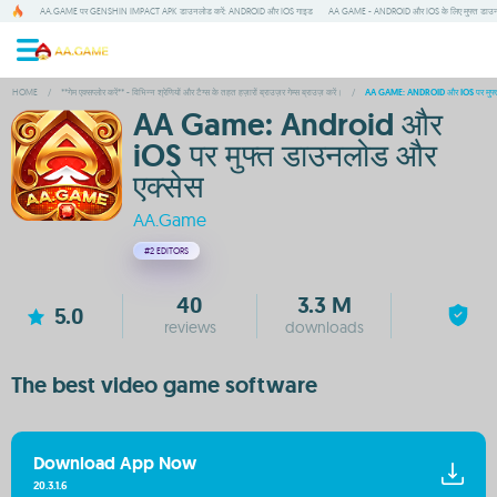
AA.GAME पर GENSHIN IMPACT APK डाउनलोड करें: ANDROID और IOS गाइड
AA GAME - ANDROID और IOS के लिए मुफ्त डाउ
HOME
/
**गेम एक्सप्लोर करें** - विभिन्न श्रेणियों और टैग्स के तहत हज़ारों ब्राउज़र गेम्स ब्राउज़ करें।
/
AA GAME: ANDROID और IOS पर मुफ्त
AA Game: Android और
iOS पर मुफ्त डाउनलोड और
एक्सेस
AA.Game
#2
EDITORS
40
3.3 M
5.0
reviews
downloads
The best video game software
Download App Now
20.3.1.6