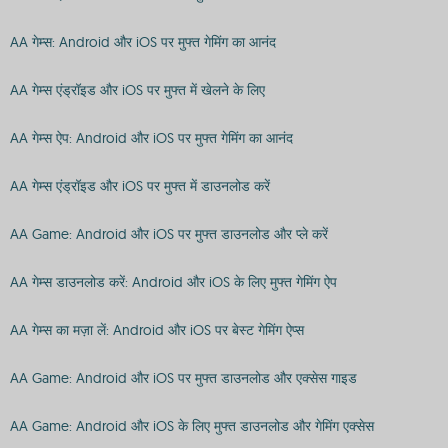
AA गेम्स: Android और iOS पर मुफ्त गेमिंग का आनंद
AA गेम्स एंड्रॉइड और iOS पर मुफ्त में खेलने के लिए
AA गेम्स ऐप: Android और iOS पर मुफ्त गेमिंग का आनंद
AA गेम्स एंड्रॉइड और iOS पर मुफ्त में डाउनलोड करें
AA Game: Android और iOS पर मुफ्त डाउनलोड और प्ले करें
AA गेम्स डाउनलोड करें: Android और iOS के लिए मुफ्त गेमिंग ऐप
AA गेम्स का मज़ा लें: Android और iOS पर बेस्ट गेमिंग ऐप्स
AA Game: Android और iOS पर मुफ्त डाउनलोड और एक्सेस गाइड
AA Game: Android और iOS के लिए मुफ्त डाउनलोड और गेमिंग एक्सेस