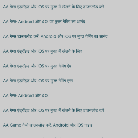
AA गेम्स एंड्रॉइड और iOS पर मुफ्त में खेलने के लिए डाउनलोड करें
AA गेम्स: Android और iOS पर मुफ्त गेमिंग का आनंद
AA गेम्स डाउनलोड करें: Android और iOS पर मुफ्त गेमिंग का आनंद
AA गेम्स एंड्रॉइड और iOS पर मुफ्त में खेलने के लिए
AA गेम्स एंड्रॉइड और iOS पर मुफ्त गेमिंग ऐप
AA गेम्स एंड्रॉइड और iOS पर मुफ्त गेमिंग एप्स
AA गेम्स: Android और iOS
AA गेम्स एंड्रॉइड और iOS पर मुफ्त में खेलने के लिए डाउनलोड करें
AA Game कैसे डाउनलोड करें: Android और iOS गाइड