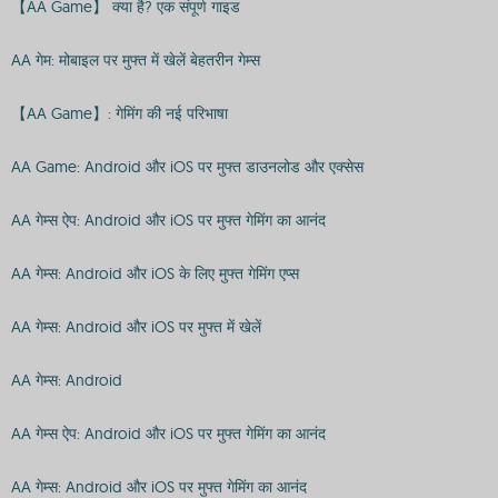
【AA Game】 क्या है? एक संपूर्ण गाइड
AA गेम: मोबाइल पर मुफ्त में खेलें बेहतरीन गेम्स
【AA Game】: गेमिंग की नई परिभाषा
AA Game: Android और iOS पर मुफ्त डाउनलोड और एक्सेस
AA गेम्स ऐप: Android और iOS पर मुफ्त गेमिंग का आनंद
AA गेम्स: Android और iOS के लिए मुफ्त गेमिंग एप्स
AA गेम्स: Android और iOS पर मुफ्त में खेलें
AA गेम्स: Android
AA गेम्स ऐप: Android और iOS पर मुफ्त गेमिंग का आनंद
AA गेम्स: Android और iOS पर मुफ्त गेमिंग का आनंद