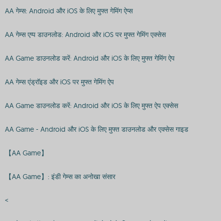
AA गेम्स: Android और iOS के लिए मुफ्त गेमिंग ऐप्स
AA गेम्स एप्प डाउनलोड: Android और iOS पर मुफ्त गेमिंग एक्सेस
AA Game डाउनलोड करें: Android और iOS के लिए मुफ्त गेमिंग ऐप
AA गेम्स एंड्रॉइड और iOS पर मुफ्त गेमिंग ऐप
AA Game डाउनलोड करें: Android और iOS के लिए मुफ्त ऐप एक्सेस
AA Game - Android और iOS के लिए मुफ्त डाउनलोड और एक्सेस गाइड
【AA Game】
【AA Game】: इंडी गेम्स का अनोखा संसार
<