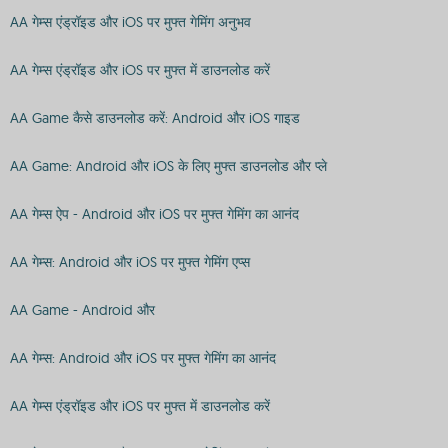
AA गेम्स एंड्रॉइड और iOS पर मुफ्त गेमिंग अनुभव
AA गेम्स एंड्रॉइड और iOS पर मुफ्त में डाउनलोड करें
AA Game कैसे डाउनलोड करें: Android और iOS गाइड
AA Game: Android और iOS के लिए मुफ्त डाउनलोड और प्ले
AA गेम्स ऐप - Android और iOS पर मुफ्त गेमिंग का आनंद
AA गेम्स: Android और iOS पर मुफ्त गेमिंग एप्स
AA Game - Android और
AA गेम्स: Android और iOS पर मुफ्त गेमिंग का आनंद
AA गेम्स एंड्रॉइड और iOS पर मुफ्त में डाउनलोड करें