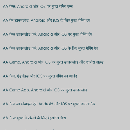
AA गेम्स: Android और iOS पर मुफ्त गेमिंग एप्स
AA गेम डाउनलोड: Android और iOS के लिए मुफ्त गेमिंग एप
AA गेम्स डाउनलोड करें: Android और iOS पर मुफ्त गेमिंग ऐप
AA गेम्स डाउनलोड करें: Android और iOS के लिए मुफ्त गेमिंग ऐप
AA Game: Android और iOS पर मुफ्त डाउनलोड और एक्सेस गाइड
AA गेम्स: एंड्रॉइड और iOS पर मुफ्त गेमिंग का आनंद
AA Game App: Android और iOS पर मुफ्त डाउनलोड
AA गेम्स का मोबाइल ऐप: Android और iOS पर मुफ्त डाउनलोड
AA गेम्स: मुफ्त में खेलने के लिए बेहतरीन गेम्स