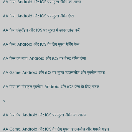
AA गेम्स: Android और iOS पर मुफ्त गेमिंग का आनंद
AA गेम्स: Android और iOS पर मुफ्त गेमिंग ऐप्स
AA गेम्स एंड्रॉइड और iOS पर मुफ्त में डाउनलोड करें
AA गेम्स: Android और iOS के लिए मुफ्त गेमिंग ऐप्स
AA गेम्स का मज़ा: Android और iOS पर बेस्ट गेमिंग ऐप्स
AA Game: Android और iOS पर मुफ्त डाउनलोड और एक्सेस गाइड
AA गेम्स का मोबाइल एक्सेस: Android और iOS ऐप्स के लिए गाइड
<
AA गेम्स ऐप: Android और iOS पर मुफ्त गेमिंग का आनंद
AA Game: Android और iOS के लिए मुफ्त डाउनलोड और गेमप्ले गाइड