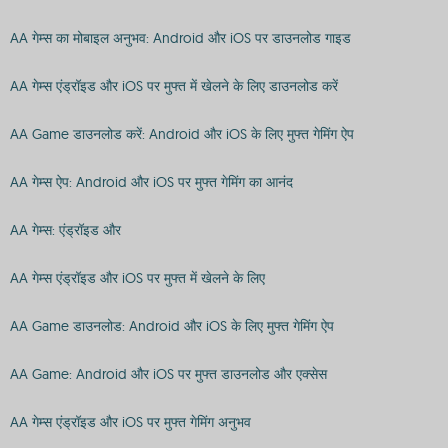
AA गेम्स का मोबाइल अनुभव: Android और iOS पर डाउनलोड गाइड
AA गेम्स एंड्रॉइड और iOS पर मुफ्त में खेलने के लिए डाउनलोड करें
AA Game डाउनलोड करें: Android और iOS के लिए मुफ्त गेमिंग ऐप
AA गेम्स ऐप: Android और iOS पर मुफ्त गेमिंग का आनंद
AA गेम्स: एंड्रॉइड और
AA गेम्स एंड्रॉइड और iOS पर मुफ्त में खेलने के लिए
AA Game डाउनलोड: Android और iOS के लिए मुफ्त गेमिंग ऐप
AA Game: Android और iOS पर मुफ्त डाउनलोड और एक्सेस
AA गेम्स एंड्रॉइड और iOS पर मुफ्त गेमिंग अनुभव