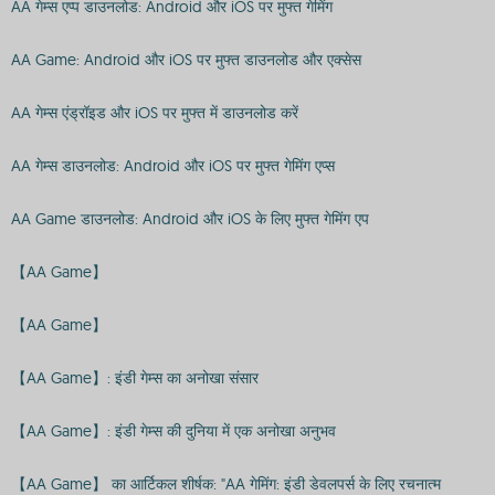
AA गेम्स एप्प डाउनलोड: Android और iOS पर मुफ्त गेमिंग
AA Game: Android और iOS पर मुफ्त डाउनलोड और एक्सेस
AA गेम्स एंड्रॉइड और iOS पर मुफ्त में डाउनलोड करें
AA गेम्स डाउनलोड: Android और iOS पर मुफ्त गेमिंग एप्स
AA Game डाउनलोड: Android और iOS के लिए मुफ्त गेमिंग एप
【AA Game】
【AA Game】
【AA Game】: इंडी गेम्स का अनोखा संसार
【AA Game】: इंडी गेम्स की दुनिया में एक अनोखा अनुभव
【AA Game】 का आर्टिकल शीर्षक: "AA गेमिंग: इंडी डेवलपर्स के लिए रचनात्म