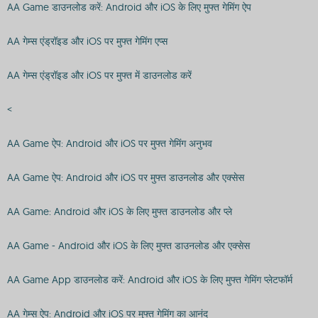
AA Game डाउनलोड करें: Android और iOS के लिए मुफ्त गेमिंग ऐप
AA गेम्स एंड्रॉइड और iOS पर मुफ्त गेमिंग एप्स
AA गेम्स एंड्रॉइड और iOS पर मुफ्त में डाउनलोड करें
<
AA Game ऐप: Android और iOS पर मुफ्त गेमिंग अनुभव
AA Game ऐप: Android और iOS पर मुफ्त डाउनलोड और एक्सेस
AA Game: Android और iOS के लिए मुफ्त डाउनलोड और प्ले
AA Game - Android और iOS के लिए मुफ्त डाउनलोड और एक्सेस
AA Game App डाउनलोड करें: Android और iOS के लिए मुफ्त गेमिंग प्लेटफॉर्म
AA गेम्स ऐप: Android और iOS पर मुफ्त गेमिंग का आनंद