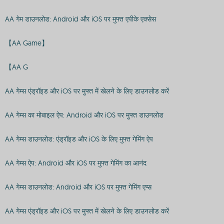
AA गेम डाउनलोड: Android और iOS पर मुफ्त एपीके एक्सेस
【AA Game】
【AA G
AA गेम्स एंड्रॉइड और iOS पर मुफ्त में खेलने के लिए डाउनलोड करें
AA गेम्स का मोबाइल ऐप: Android और iOS पर मुफ्त डाउनलोड
AA गेम्स डाउनलोड: एंड्रॉइड और iOS के लिए मुफ्त गेमिंग ऐप
AA गेम्स ऐप: Android और iOS पर मुफ्त गेमिंग का आनंद
AA गेम्स डाउनलोड: Android और iOS पर मुफ्त गेमिंग एप्स
AA गेम्स एंड्रॉइड और iOS पर मुफ्त में खेलने के लिए डाउनलोड करें